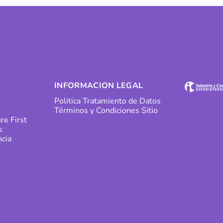
INFORMACION LEGAL
Politica Tratamiento de Datos
Términos y Condiciones Sitio
re First
s
cia