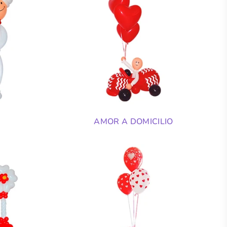
AMOR A DOMICILIO