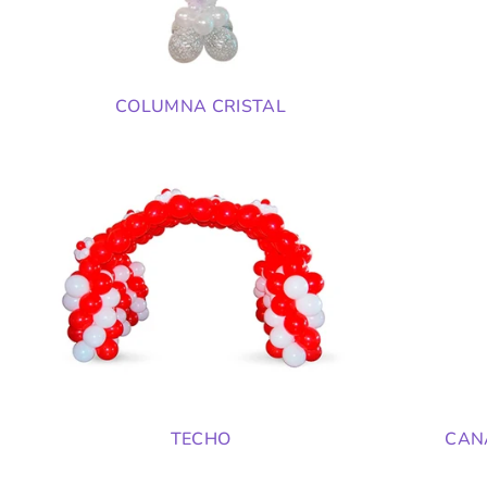
COLUMNA CRISTAL
TECHO
CAN