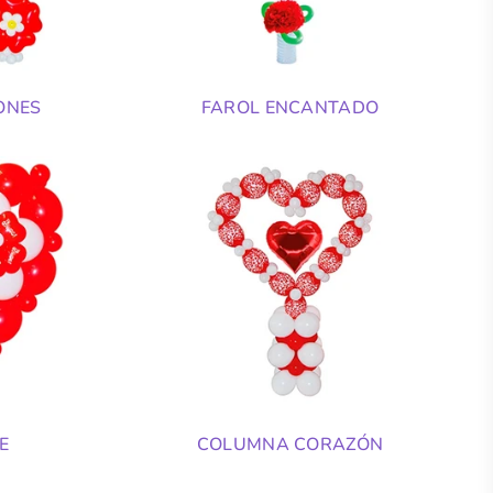
ONES
FAROL ENCANTADO
E
COLUMNA CORAZÓN