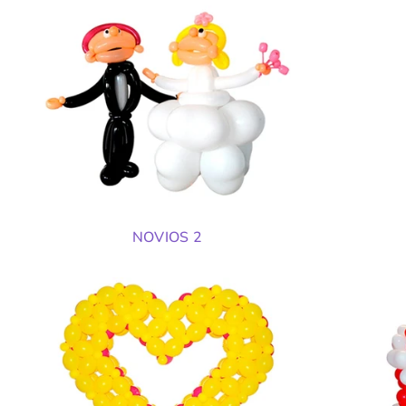
NOVIOS 2