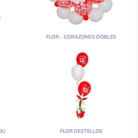
FLOR - CORAZONES DOBLES
YOU
FLOR DESTELLOS