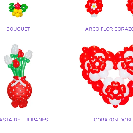
BOUQUET
ARCO FLOR CORAZ
ASTA DE TULIPANES
CORAZÓN DOBL