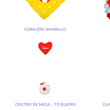
CORAZÓN AMARILLO
CENTRO DE MESA - TE QUIERO
CAR