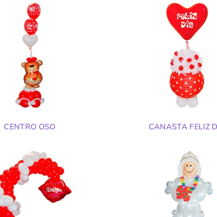
CENTRO OSO
CANASTA FELIZ D