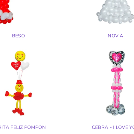
BESO
NOVIA
ITA FELIZ POMPON
CEBRA - I LOVE 