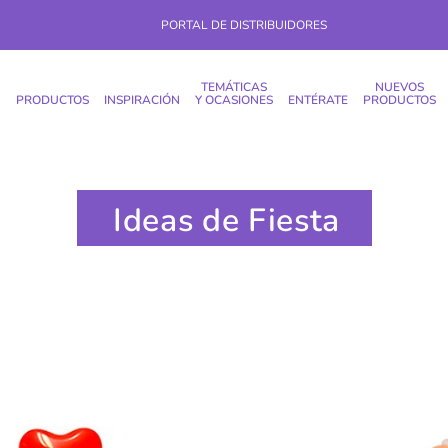
PORTAL DE DISTRIBUIDORES
TEMÁTICAS
NUEVOS
PRODUCTOS
INSPIRACIÓN
Y OCASIONES
ENTÉRATE
PRODUCTOS
Ideas de Fiesta