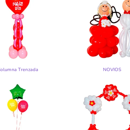
olumna Trenzada
NOVIOS