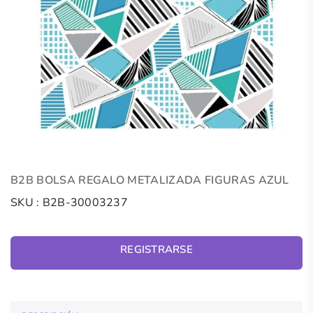
B2B BOLSA REGALO METALIZADA FIGURAS AZUL
SKU :
B2B-30003237
REGISTRARSE