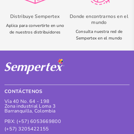
Distribuye Sempertex
Donde encontrarnos en el
mundo
Aplica para convertirte en uno
Consulta nuestra red de
de nuestros distribuidores
Sempertex en el mundo
CONTÁCTENOS
Vía 40 No. 64 - 198
Zona industrial Loma 3
Barranquilla, Colombia
PBX: (+57) 6053669800
(+57) 3205422155