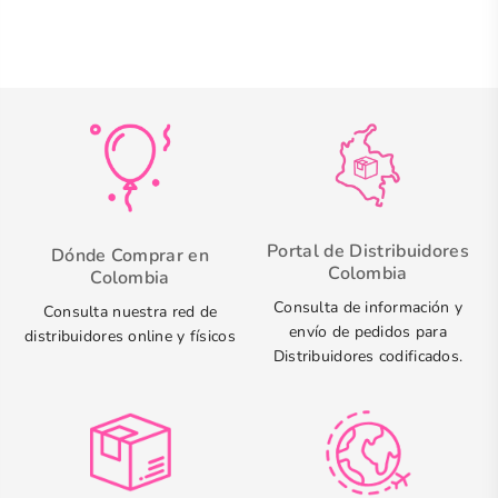
Portal de Distribuidores
Dónde Comprar en
Colombia
Colombia
Consulta de información y
Consulta nuestra red de
envío de pedidos para
distribuidores online y físicos
Distribuidores codificados.