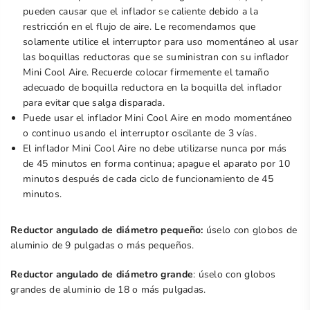
pueden causar que el inflador se caliente debido a la
restricción en el flujo de aire. Le recomendamos que
solamente utilice el interruptor para uso momentáneo al usar
las boquillas reductoras que se suministran con su inflador
Mini Cool Aire. Recuerde colocar firmemente el tamaño
adecuado de boquilla reductora en la boquilla del inflador
para evitar que salga disparada.
Puede usar el inflador Mini Cool Aire en modo momentáneo
o continuo usando el interruptor oscilante de 3 vías.
El inflador Mini Cool Aire no debe utilizarse nunca por más
de 45 minutos en forma continua; apague el aparato por 10
minutos después de cada ciclo de funcionamiento de 45
minutos.
Reductor angulado de diámetro pequeño:
úselo con globos de
aluminio de 9 pulgadas o más pequeños.
Reductor angulado de diámetro grande
: úselo con globos
grandes de aluminio de 18 o más pulgadas.