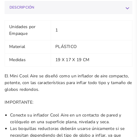
DESCRIPCIÓN
Unidades por
1
Empaque
Material
PLÁSTICO
Medidas
19 X 17 X 19 CM
El Mini Cool Aire se diseñó como un inflador de aire compacto,
potente, con las características para inflar todo tipo y tamaño de
globos redondos.
IMPORTANTE:
Conecte su inflador Cool Aire en un contacto de pared y
colóquelo en una superficie plana, nivelada y seca.
Las boquillas reductoras deberán usarse únicamente si se
necesitan dependiendo del tipo de globo a inflar, ya que