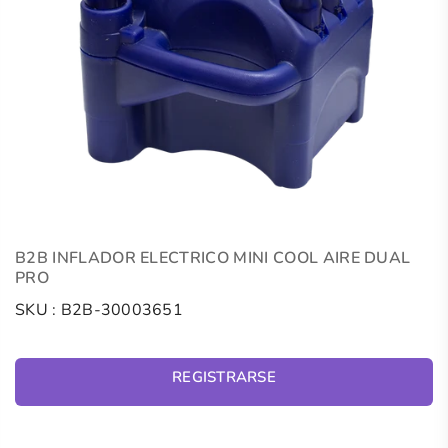
B2B INFLADOR ELECTRICO MINI COOL AIRE DUAL
PRO
SKU :
B2B-30003651
REGISTRARSE