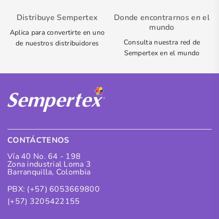
Distribuye Sempertex
Donde encontrarnos en el
mundo
Aplica para convertirte en uno
Consulta nuestra red de
de nuestros distribuidores
Sempertex en el mundo
CONTÁCTENOS
Vía 40 No. 64 - 198
Zona industrial Loma 3
Barranquilla, Colombia
PBX: (+57) 6053669800
(+57) 3205422155